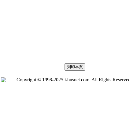
Copyright © 1998-2025 i-busnet.com. All Rights Reserved.