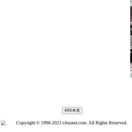
Copyright © 1998-2023 i-busnet.com. All Rights Reserved.