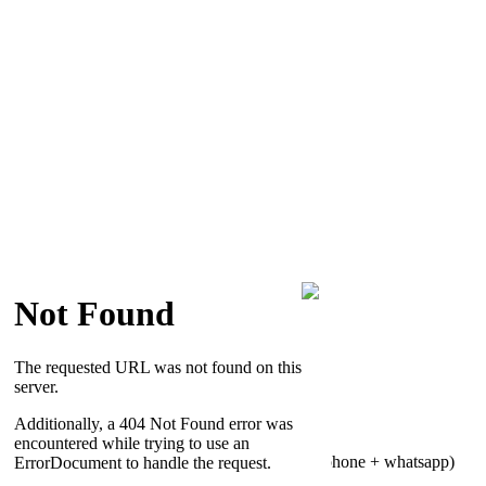
聯絡電話
2333 6034 / 5939 4100(phone + whatsapp)