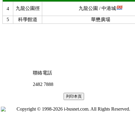
九龍公園徑
九龍公園 / 中港城
4
5
科學館道
華懋廣場
聯絡電話
2482 7888
Copyright © 1998-2026 i-busnet.com. All Rights Reserved.