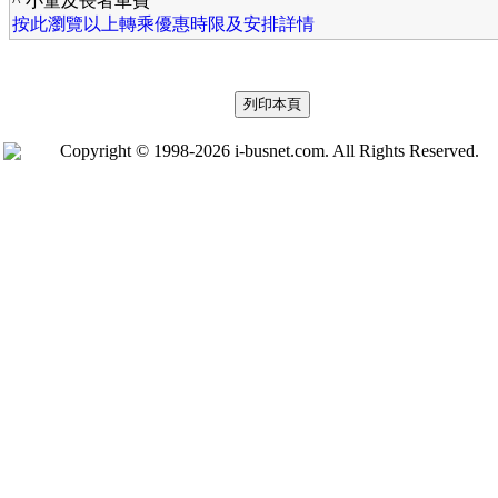
^ 小童及長者車費
按此瀏覽以上轉乘優惠時限及安排詳情
Copyright © 1998-2026 i-busnet.com. All Rights Reserved.