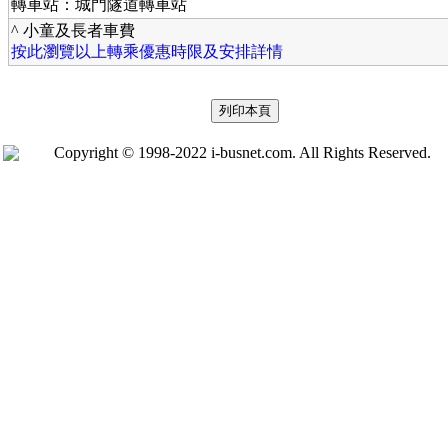
轉車站：城門隧道轉車站
^ 小童及長者車費
按此瀏覽以上轉乘優惠時限及安排詳情
Copyright © 1998-2022 i-busnet.com. All Rights Reserved.