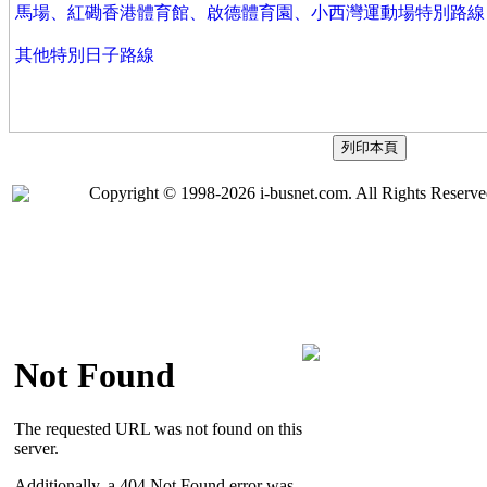
馬場、紅磡香港體育館、啟德體育園、小西灣運動場特別路線
其他特別日子路線
Copyright © 1998-2026 i-busnet.com. All Rights Reserve