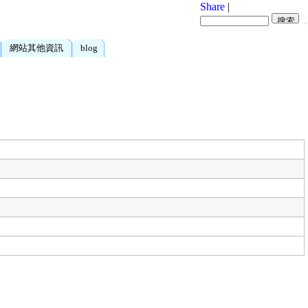
Share
|
網站其他資訊
blog