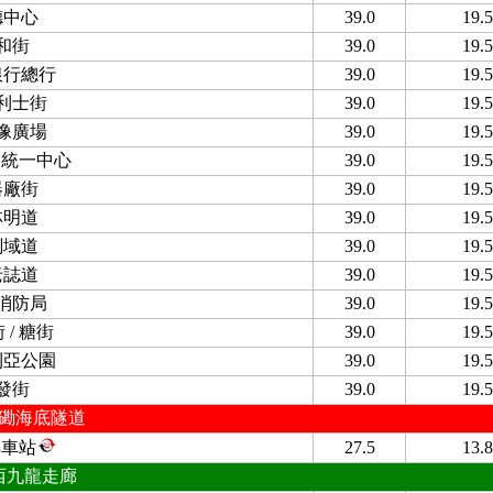
德中心
39.0
19.5
和街
39.0
19.5
銀行總行
39.0
19.5
利士街
39.0
19.5
像廣場
39.0
19.5
/ 統一中心
39.0
19.5
器廠街
39.0
19.5
林明道
39.0
19.5
釗域道
39.0
19.5
老誌道
39.0
19.5
消防局
39.0
19.5
 / 糖街
39.0
19.5
利亞公園
39.0
19.5
發街
39.0
19.5
磡海底隧道
轉車站
27.5
13.8
西九龍走廊