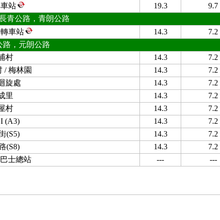
轉車站
19.3
9.7
長青公路，青朗公路
道轉車站
14.3
7.2
公路，元朗公路
埔村
14.3
7.2
 / 梅林園
14.3
7.2
迴旋處
14.3
7.2
成里
14.3
7.2
屋村
14.3
7.2
 (A3)
14.3
7.2
(S5)
14.3
7.2
(S8)
14.3
7.2
)巴士總站
---
---