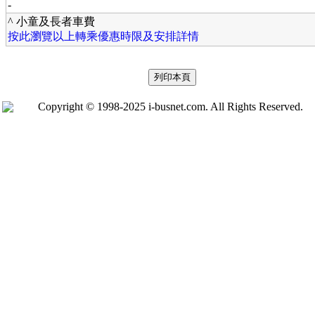
-
^ 小童及長者車費
按此瀏覽以上轉乘優惠時限及安排詳情
Copyright © 1998-2025 i-busnet.com. All Rights Reserved.