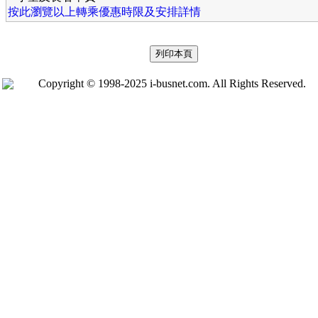
按此瀏覽以上轉乘優惠時限及安排詳情
Copyright © 1998-2025 i-busnet.com. All Rights Reserved.