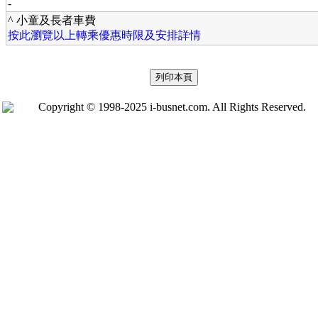
-
^ 小童及長者車費
按此瀏覽以上轉乘優惠時限及安排詳情
Copyright © 1998-2025 i-busnet.com. All Rights Reserved.