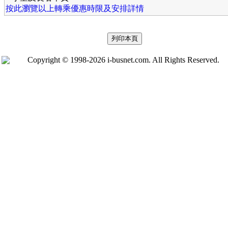
按此瀏覽以上轉乘優惠時限及安排詳情
Copyright © 1998-2026 i-busnet.com. All Rights Reserved.