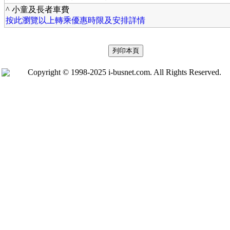
^ 小童及長者車費
按此瀏覽以上轉乘優惠時限及安排詳情
Copyright © 1998-2025 i-busnet.com. All Rights Reserved.