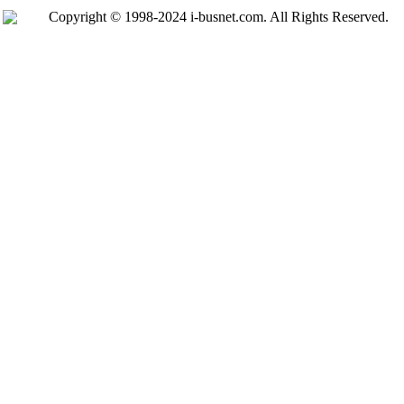
Copyright © 1998-2024 i-busnet.com. All Rights Reserved.