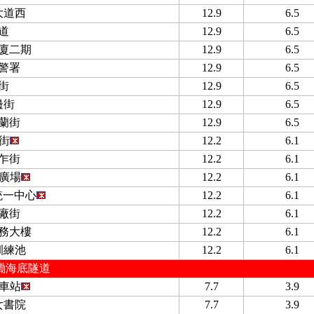
大道西
12.9
6.5
道
12.9
6.5
廈二期
12.9
6.5
警署
12.9
6.5
街
12.9
6.5
邊街
12.9
6.5
蘭街
12.9
6.5
街
12.2
6.1
乍街
12.2
6.1
廣場
12.2
6.1
 統一中心
12.2
6.1
廠街
12.2
6.1
務大樓
12.2
6.1
訓練池
12.2
6.1
磡海底隧道
車站
7.7
3.9
女書院
7.7
3.9