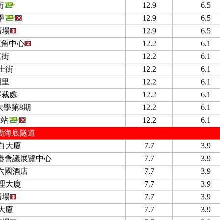
街
12.9
6.5
學
12.9
6.5
廣場
12.9
6.5
 旺角中心
12.2
6.1
東街
12.2
6.1
士街
12.2
6.1
明里
12.2
6.1
審裁處
12.2
6.1
大學第8期
12.2
6.1
車站
12.2
6.1
磡海底隧道
白大廈
7.7
3.9
香港會議展覽中心
7.7
3.9
 六國酒店
7.7
3.9
理大廈
7.7
3.9
廣場
7.7
3.9
大廈
7.7
3.9