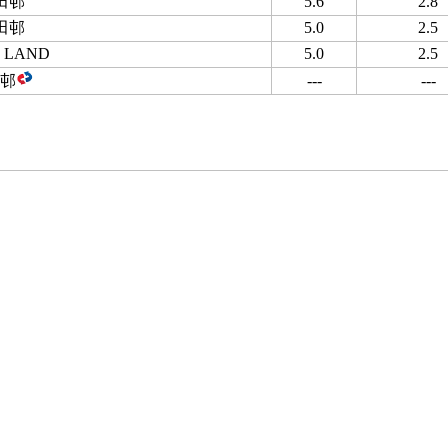
田邨
5.6
2.8
田邨
5.0
2.5
 LAND
5.0
2.5
邨
---
---